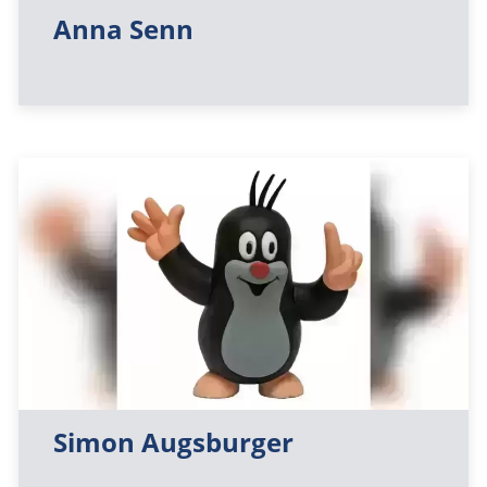
Anna Senn
Simon Augsburger