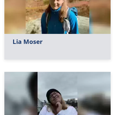
Lia Moser