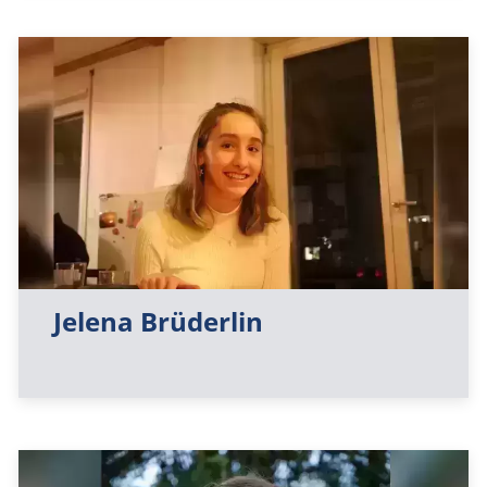
Jelena Brüderlin