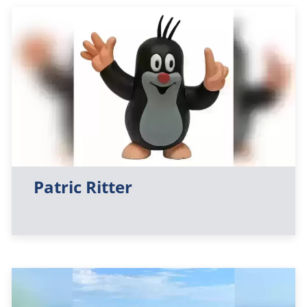
Patric Ritter