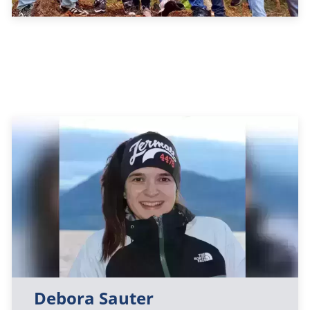
Debora Sauter