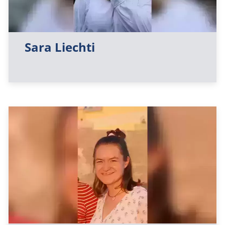
Sara Liechti