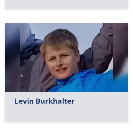
Levin Burkhalter