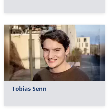
Tobias Senn