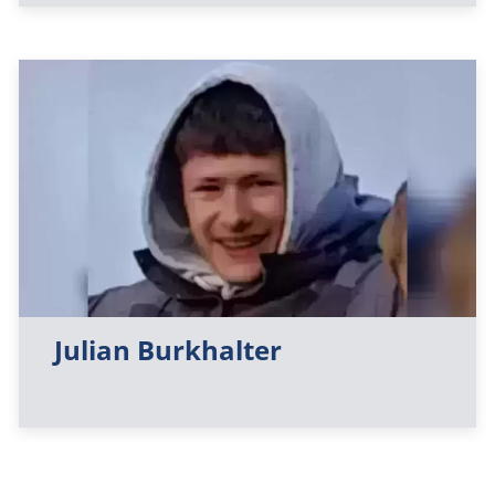
Julian Burkhalter