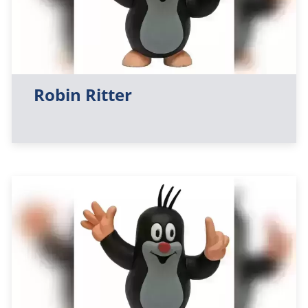
Robin Ritter