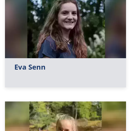
Eva Senn