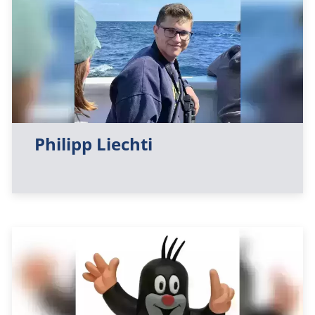
Philipp Liechti