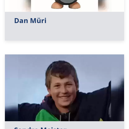
Dan Müri